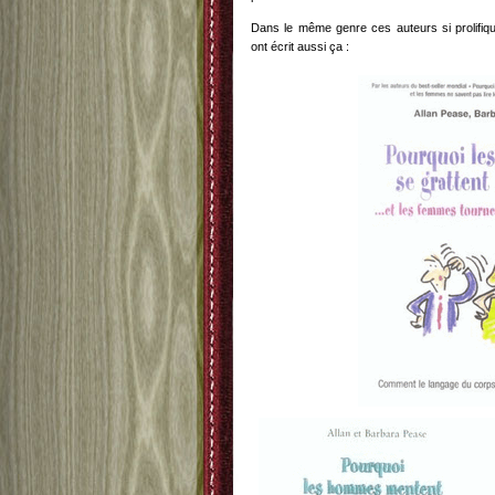
Dans le même genre ces auteurs si prolifiq
ont écrit aussi ça :