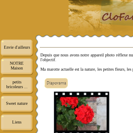
Envie d'ailleurs
Depuis que nous avons notre appareil photo réflexe n
l'objectif.
NOTRE
Maison
Ma marotte actuelle est la nature, les petites fleurs, les
petits
bricoleurs ...
Sweet nature
Liens