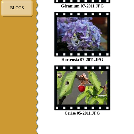
Géranium 07-2011.JPG
BLOGS
Hortensia 07-2011.JPG
Cerise 05-2011.JPG