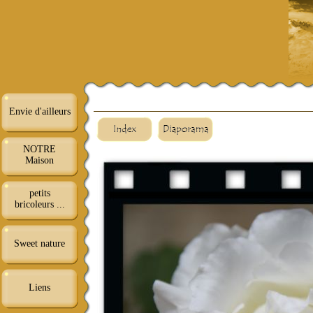
Envie d'ailleurs
NOTRE
Maison
petits
bricoleurs ...
Sweet nature
Liens