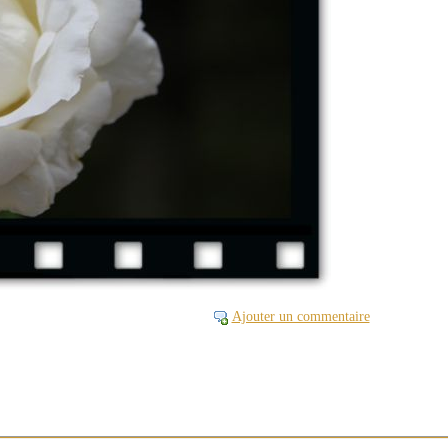
Ajouter un commentaire