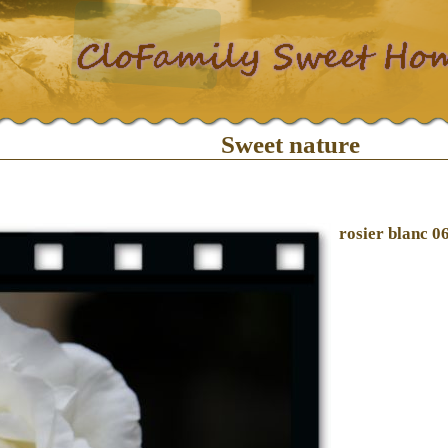
Sweet nature
rosier blanc 