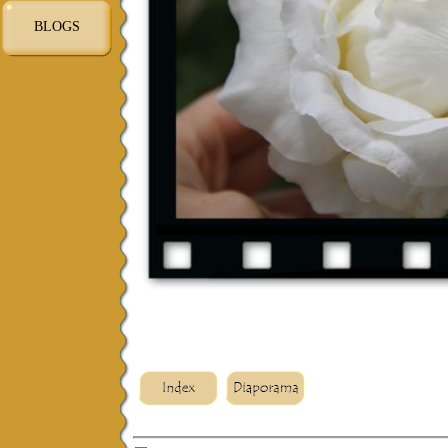
BLOGS