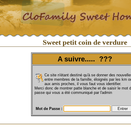
Sweet petit coin de verdure
A suivre..... ???
Ce site n'étant destiné qu'à se donner des nouvelle
entre membres de la famille, éloignés par les km o
aux amis proches, il vous faut vous identifier.
Merci donc de montrer patte blanche et de saisir le mot 
passe qui vous a été communiqué par l'admin
Mot de Passe :