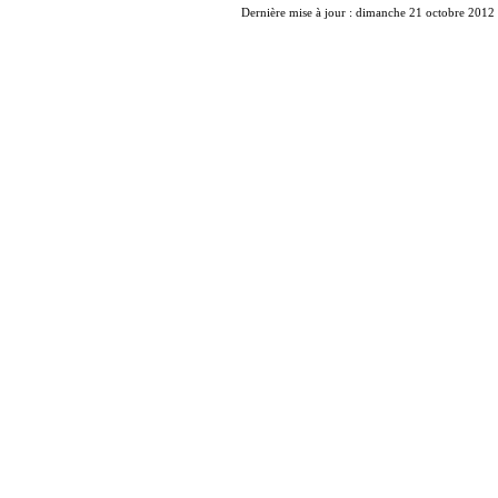
Dernière mise à jour : dimanche 21 octobre 2012