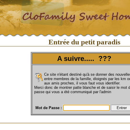
Entrée du petit paradis
A suivre..... ???
Ce site n'étant destiné qu'à se donner des nouvelle
entre membres de la famille, éloignés par les km o
aux amis proches, il vous faut vous identifier.
Merci donc de montrer patte blanche et de saisir le mot 
passe qui vous a été communiqué par l'admin
Mot de Passe :