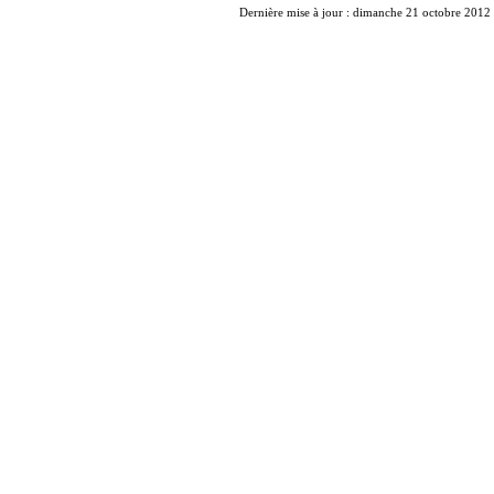
Dernière mise à jour : dimanche 21 octobre 2012