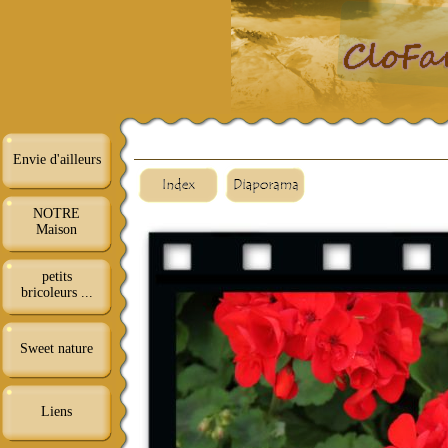
Envie d'ailleurs
NOTRE
Maison
petits
bricoleurs ...
Sweet nature
Liens