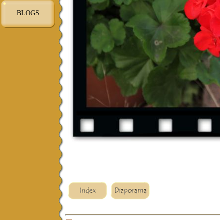
BLOGS