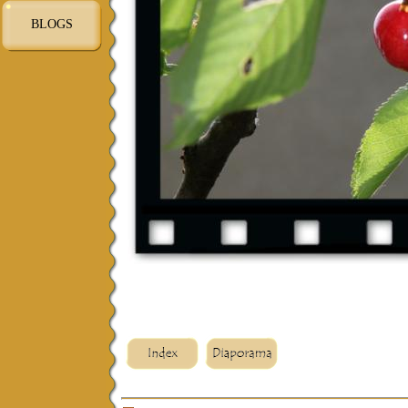
BLOGS